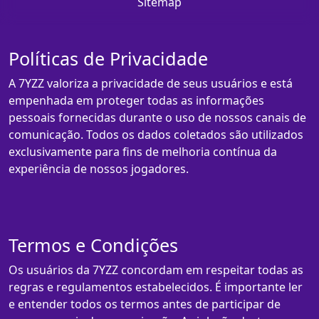
Sitemap
Políticas de Privacidade
A 7YZZ valoriza a privacidade de seus usuários e está
empenhada em proteger todas as informações
pessoais fornecidas durante o uso de nossos canais de
comunicação. Todos os dados coletados são utilizados
exclusivamente para fins de melhoria contínua da
experiência de nossos jogadores.
Termos e Condições
Os usuários da 7YZZ concordam em respeitar todas as
regras e regulamentos estabelecidos. É importante ler
e entender todos os termos antes de participar de