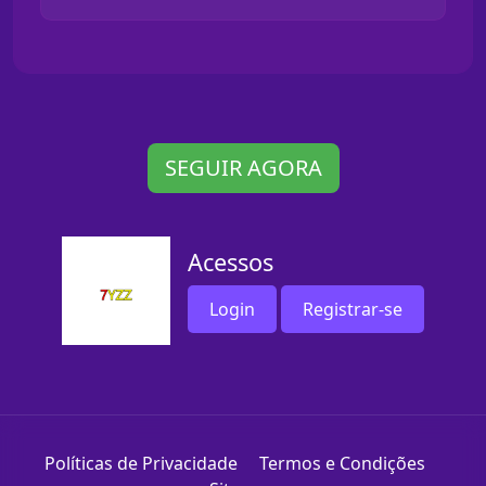
SEGUIR AGORA
Acessos
Login
Registrar-se
Políticas de Privacidade
Termos e Condições