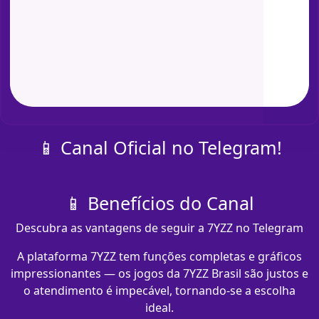
📱 Canal Oficial no Telegram!
📱 Benefícios do Canal
Descubra as vantagens de seguir a 7YZZ no Telegram
A plataforma 7YZZ tem funções completas e gráficos
impressionantes — os jogos da 7YZZ Brasil são justos e
o atendimento é impecável, tornando-se a escolha
ideal.