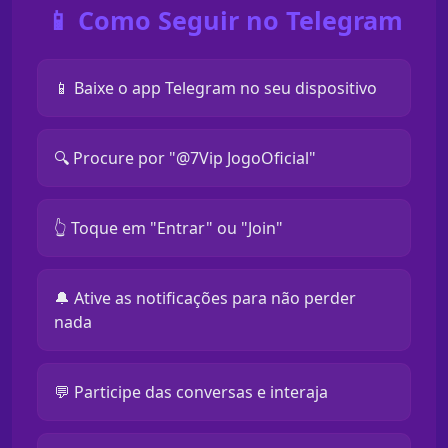
📱 Como Seguir no Telegram
📱 Baixe o app Telegram no seu dispositivo
🔍 Procure por "@7Vip JogoOficial"
👆 Toque em "Entrar" ou "Join"
🔔 Ative as notificações para não perder
nada
💬 Participe das conversas e interaja