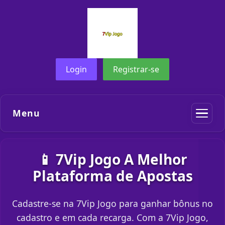
Login
Registrar-se
Menu
📱 7Vip Jogo A Melhor
Plataforma de Apostas
Cadastre-se na 7Vip Jogo para ganhar bônus no
cadastro e em cada recarga. Com a 7Vip Jogo,