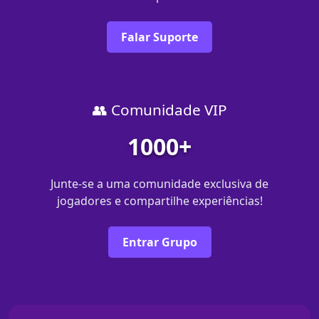
Falar Suporte
👥 Comunidade VIP
1000+
Junte-se a uma comunidade exclusiva de
jogadores e compartilhe experiências!
Entrar Grupo