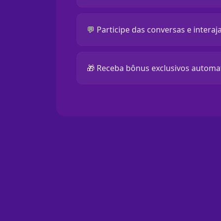
💬 Participe das conversas e interaj
🎁 Receba bônus exclusivos autom