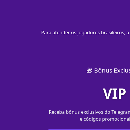
Para atender os jogadores brasileiros,
🎁 Bônus Exclu
VIP
Receba bônus exclusivos do Telegra
e códigos promocionai