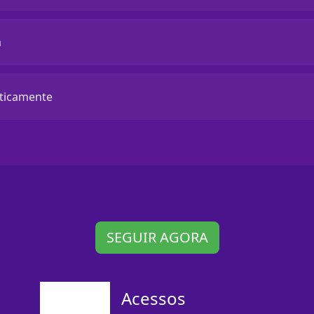
a
aticamente
SEGUIR AGORA
Acessos