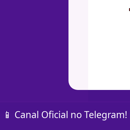
📱 Canal Oficial no Telegram!