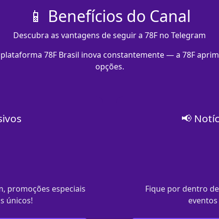
📱 Benefícios do Canal
Descubra as vantagens de seguir a 78F no Telegram
 a plataforma 78F Brasil inova constantemente — a 78F apr
opções.
sivos
📢 Notí
m, promoções especiais
Fique por dentro d
s únicos!
eventos