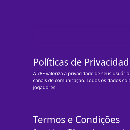
Políticas de Privacida
A 78F valoriza a privacidade de seus usuár
canais de comunicação. Todos os dados cole
jogadores.
Termos e Condições