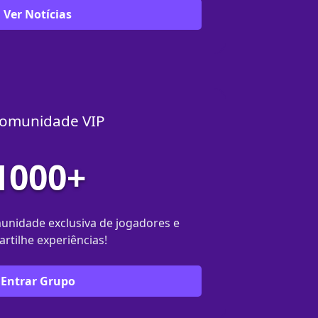
Ver Notícias
Comunidade VIP
1000+
unidade exclusiva de jogadores e
rtilhe experiências!
Entrar Grupo