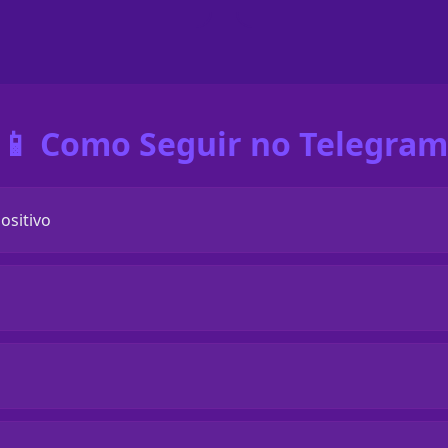
📱 Como Seguir no Telegram
ositivo