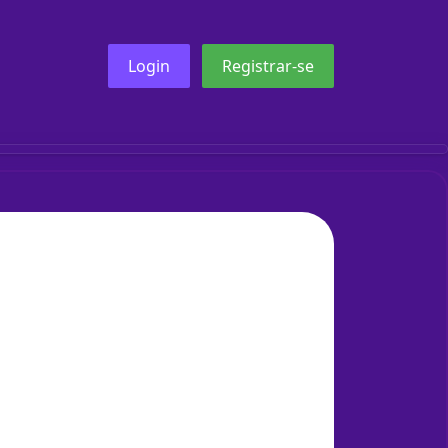
Login
Registrar-se