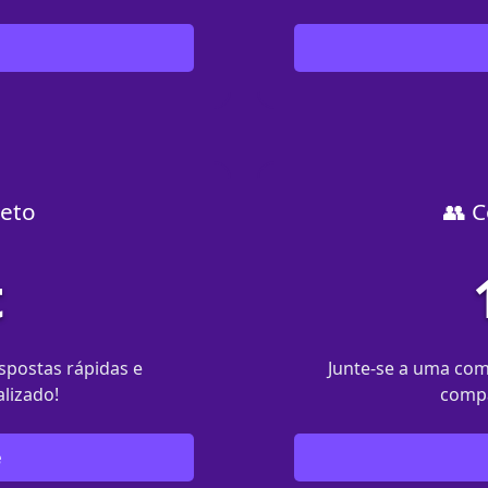
reto
👥 
t
espostas rápidas e
Junte-se a uma com
lizado!
compa
e