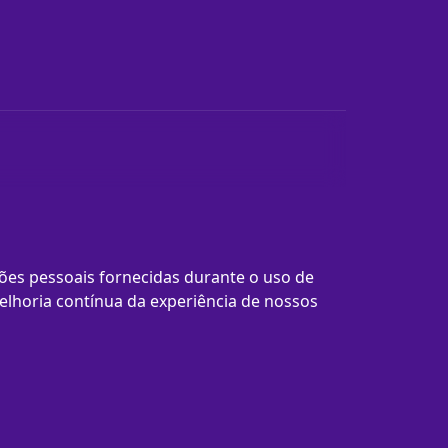
ões pessoais fornecidas durante o uso de
elhoria contínua da experiência de nossos