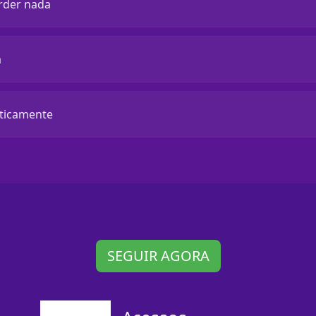
erder nada
a
aticamente
SEGUIR AGORA