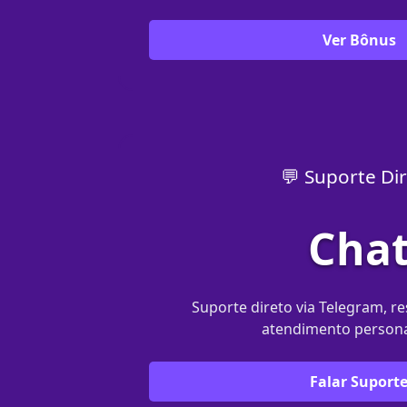
Ver Bônus
💬 Suporte Di
Cha
Suporte direto via Telegram, r
atendimento persona
Falar Suport