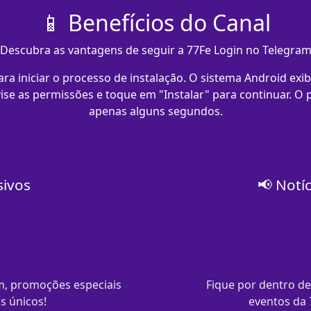
📱 Benefícios do Canal
Descubra as vantagens de seguir a 77Fe Login no Telegra
a iniciar o processo de instalação. O sistema Android ex
evise as permissões e toque em "Instalar" para continuar. O 
apenas alguns segundos.
sivos
📢 Notí
m, promoções especiais
Fique por dentro d
s únicos!
eventos da 