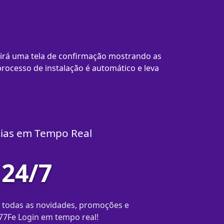
m
ibirá uma tela de confirmação mostrando as
processo de instalação é automático e leva
cias em Tempo Real
24/7
e todas as novidades, promoções e
77Fe Login em tempo real!