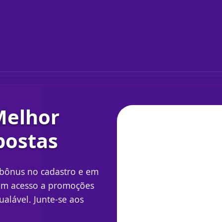
Melhor
postas
 bônus no cadastro e em
tem acesso a promoções
ualável. Junte-se aos