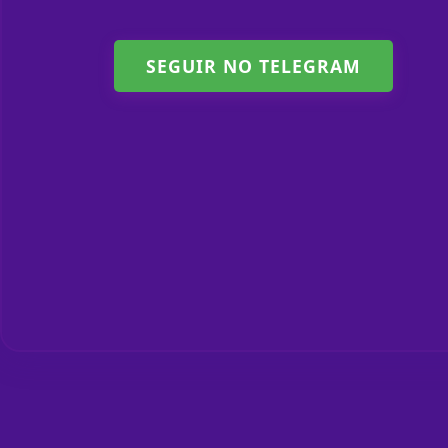
SEGUIR NO TELEGRAM