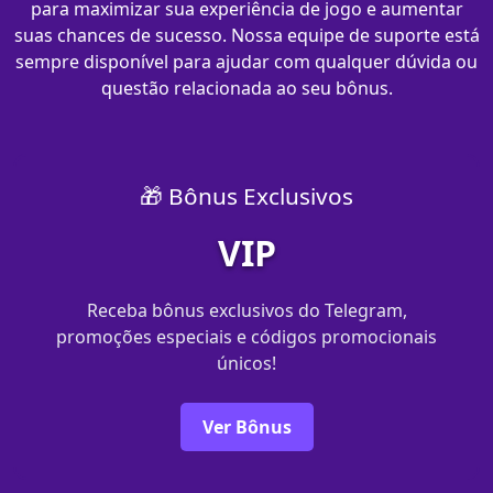
para maximizar sua experiência de jogo e aumentar
suas chances de sucesso. Nossa equipe de suporte está
sempre disponível para ajudar com qualquer dúvida ou
questão relacionada ao seu bônus.
🎁 Bônus Exclusivos
VIP
Receba bônus exclusivos do Telegram,
promoções especiais e códigos promocionais
únicos!
Ver Bônus