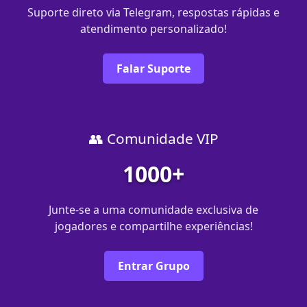
Suporte direto via Telegram, respostas rápidas e
atendimento personalizado!
Falar Suporte
👥 Comunidade VIP
1000+
Junte-se a uma comunidade exclusiva de
jogadores e compartilhe experiências!
Entrar Grupo