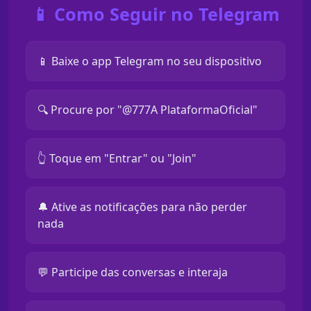
📱 Como Seguir no Telegram
📱 Baixe o app Telegram no seu dispositivo
🔍 Procure por "@777A PlataformaOficial"
👆 Toque em "Entrar" ou "Join"
🔔 Ative as notificações para não perder
nada
💬 Participe das conversas e interaja