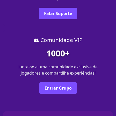
Falar Suporte
👥 Comunidade VIP
1000+
Junte-se a uma comunidade exclusiva de
jogadores e compartilhe experiências!
Entrar Grupo