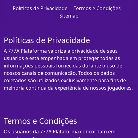
Políticas de Privacidade
Termos e Condições
Sitemap
Políticas de Privacidade
A 777A Plataforma valoriza a privacidade de seus
usuários e está empenhada em proteger todas as
informações pessoais fornecidas durante o uso de
nossos canais de comunicação. Todos os dados
coletados são utilizados exclusivamente para fins de
melhoria contínua da experiência de nossos jogadores.
Termos e Condições
Os usuários da 777A Plataforma concordam em