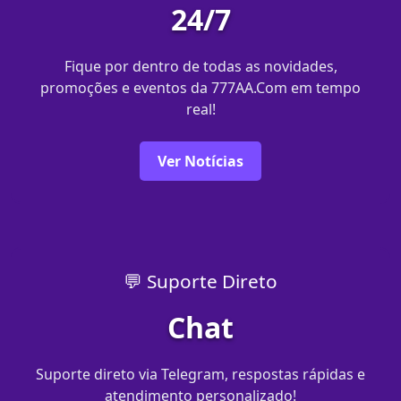
24/7
Fique por dentro de todas as novidades,
promoções e eventos da 777AA.Com em tempo
real!
Ver Notícias
💬 Suporte Direto
Chat
Suporte direto via Telegram, respostas rápidas e
atendimento personalizado!