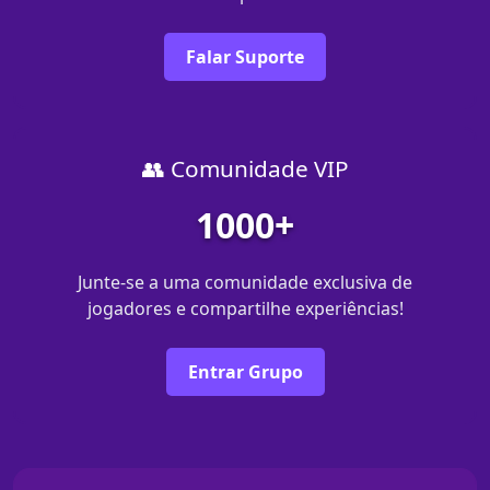
Falar Suporte
👥 Comunidade VIP
1000+
Junte-se a uma comunidade exclusiva de
jogadores e compartilhe experiências!
Entrar Grupo