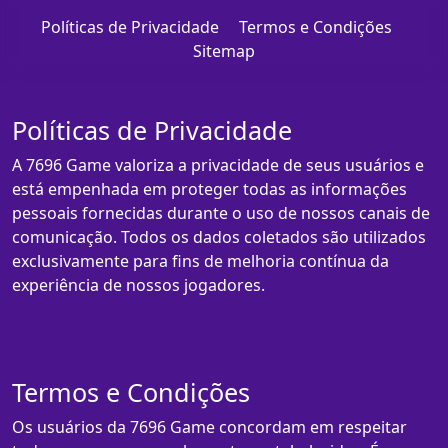
Políticas de Privacidade
Termos e Condições
Sitemap
Políticas de Privacidade
A 7696 Game valoriza a privacidade de seus usuários e
está empenhada em proteger todas as informações
pessoais fornecidas durante o uso de nossos canais de
comunicação. Todos os dados coletados são utilizados
exclusivamente para fins de melhoria contínua da
experiência de nossos jogadores.
Termos e Condições
Os usuários da 7696 Game concordam em respeitar