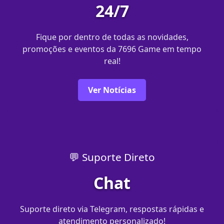
24/7
Fique por dentro de todas as novidades,
promoções e eventos da 7696 Game em tempo
real!
Ver Notícias
💬 Suporte Direto
Chat
Suporte direto via Telegram, respostas rápidas e
atendimento personalizado!