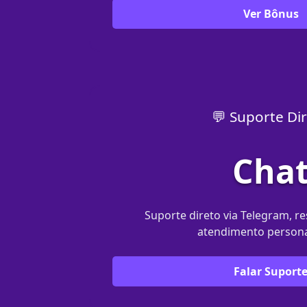
Ver Bônus
💬 Suporte Di
Cha
Suporte direto via Telegram, r
atendimento persona
Falar Suport