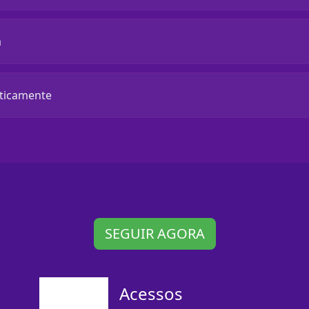
a
aticamente
SEGUIR AGORA
Acessos