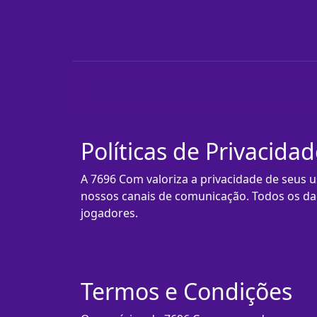
Políticas de Privacida
A 7696 Com valoriza a privacidade de seus
nossos canais de comunicação. Todos os dad
jogadores.
Termos e Condições