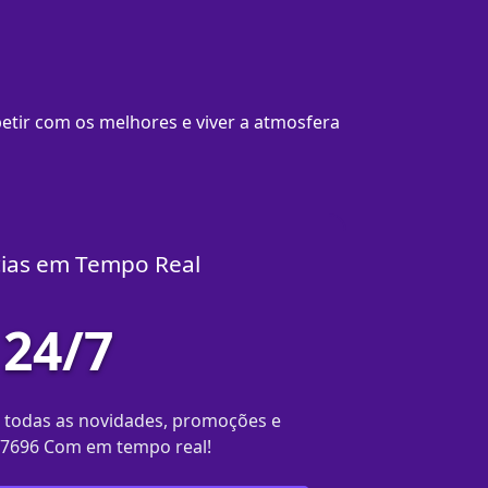
tir com os melhores e viver a atmosfera
cias em Tempo Real
24/7
e todas as novidades, promoções e
 7696 Com em tempo real!