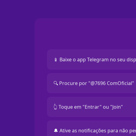
📱 Baixe o app Telegram no seu disp
🔍 Procure por "@7696 ComOficial"
👆 Toque em "Entrar" ou "Join"
🔔 Ative as notificações para não p