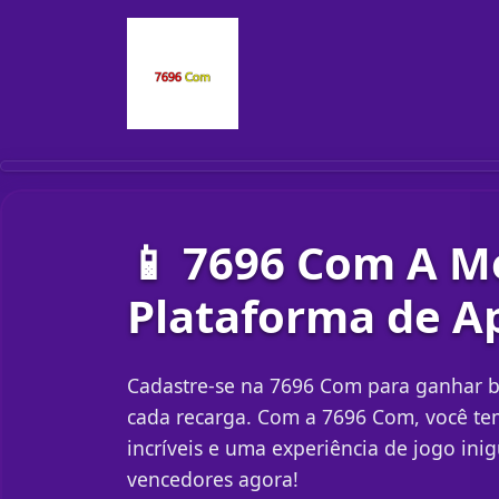
📱 7696 Com A M
Plataforma de A
Cadastre-se na 7696 Com para ganhar 
cada recarga. Com a 7696 Com, você t
incríveis e uma experiência de jogo inig
vencedores agora!