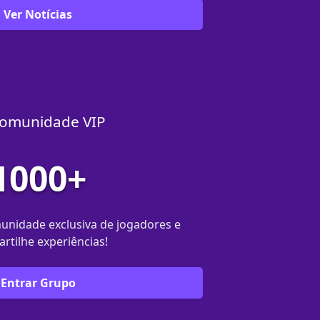
Ver Notícias
Comunidade VIP
1000+
unidade exclusiva de jogadores e
rtilhe experiências!
Entrar Grupo