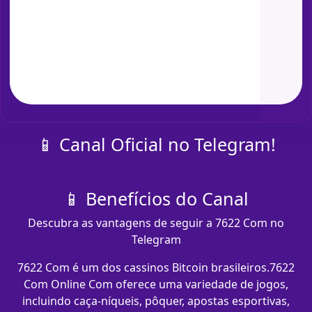
📱 Canal Oficial no Telegram!
📱 Benefícios do Canal
Descubra as vantagens de seguir a 7622 Com no
Telegram
7622 Com é um dos cassinos Bitcoin brasileiros.7622
Com Online Com oferece uma variedade de jogos,
incluindo caça-níqueis, pôquer, apostas esportivas,