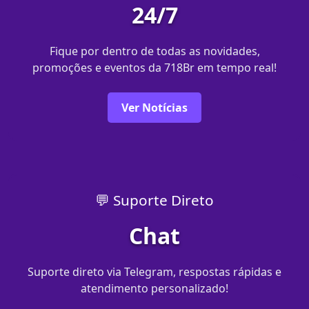
24/7
Fique por dentro de todas as novidades,
promoções e eventos da 718Br em tempo real!
Ver Notícias
💬 Suporte Direto
Chat
Suporte direto via Telegram, respostas rápidas e
atendimento personalizado!