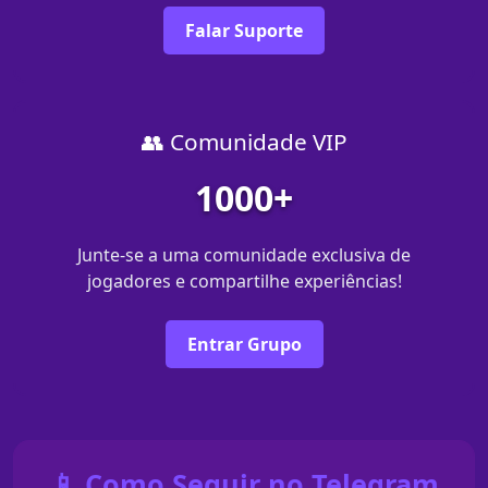
Falar Suporte
👥 Comunidade VIP
1000+
Junte-se a uma comunidade exclusiva de
jogadores e compartilhe experiências!
Entrar Grupo
📱 Como Seguir no Telegram