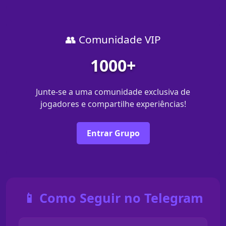
👥 Comunidade VIP
1000+
Junte-se a uma comunidade exclusiva de
jogadores e compartilhe experiências!
Entrar Grupo
📱 Como Seguir no Telegram