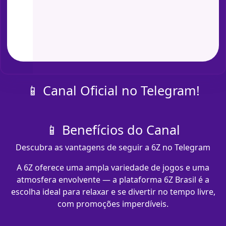
📱 Canal Oficial no Telegram!
📱 Benefícios do Canal
Descubra as vantagens de seguir a 6Z no Telegram
A 6Z oferece uma ampla variedade de jogos e uma
atmosfera envolvente — a plataforma 6Z Brasil é a
escolha ideal para relaxar e se divertir no tempo livre,
com promoções imperdíveis.