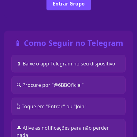
Entrar Grupo
📱 Como Seguir no Telegram
📱 Baixe o app Telegram no seu dispositivo
🔍 Procure por "@6BBOficial"
👆 Toque em "Entrar" ou "Join"
🔔 Ative as notificações para não perder
nada