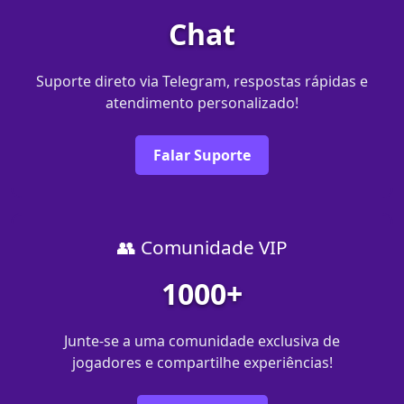
Chat
Suporte direto via Telegram, respostas rápidas e
atendimento personalizado!
Falar Suporte
👥 Comunidade VIP
1000+
Junte-se a uma comunidade exclusiva de
jogadores e compartilhe experiências!