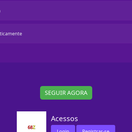
a
aticamente
SEGUIR AGORA
Acessos
Login
Registrar-se