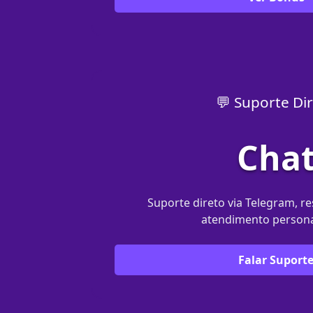
💬 Suporte Di
Cha
Suporte direto via Telegram, r
atendimento persona
Falar Suport