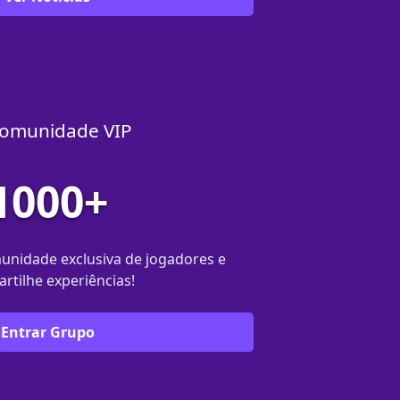
Comunidade VIP
1000+
unidade exclusiva de jogadores e
rtilhe experiências!
Entrar Grupo