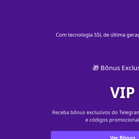
Com tecnologia SSL de última geraçã
🎁 Bônus Exclu
VIP
Receba bônus exclusivos do Telegra
e códigos promocionai
Ver Bônus