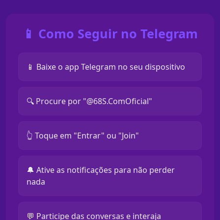
📱 Como Seguir no Telegram
📱 Baixe o app Telegram no seu dispositivo
🔍 Procure por "@68S.ComOficial"
👆 Toque em "Entrar" ou "Join"
🔔 Ative as notificações para não perder
nada
💬 Participe das conversas e interaja