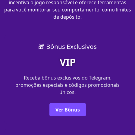
incentiva o jogo responsável e oferece ferramentas
para você monitorar seu comportamento, como limites
de depósito.
🎁 Bônus Exclusivos
VIP
Receba bônus exclusivos do Telegram,
promoções especiais e códigos promocionais
únicos!
Ver Bônus