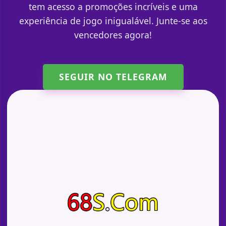
tem acesso a promoções incríveis e uma
experiência de jogo inigualável. Junte-se aos
vencedores agora!
SEGUIR NO TELEGRAM