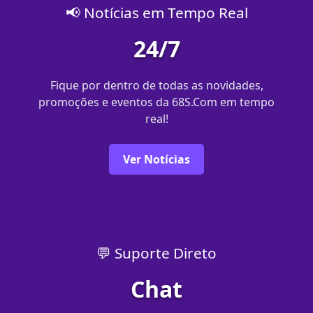
📢 Notícias em Tempo Real
24/7
Fique por dentro de todas as novidades,
promoções e eventos da 68S.Com em tempo
real!
Ver Notícias
💬 Suporte Direto
Chat