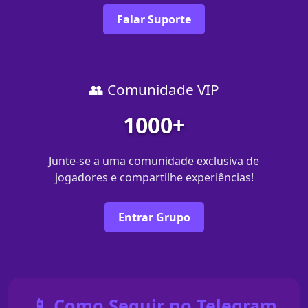
Falar Suporte
👥 Comunidade VIP
1000+
Junte-se a uma comunidade exclusiva de
jogadores e compartilhe experiências!
Entrar Grupo
📱 Como Seguir no Telegram