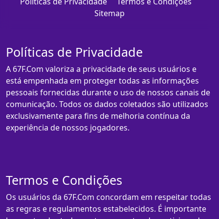
Políticas de Privacidade
Termos e Condições
Sitemap
Políticas de Privacidade
A 67F.Com valoriza a privacidade de seus usuários e
está empenhada em proteger todas as informações
pessoais fornecidas durante o uso de nossos canais de
comunicação. Todos os dados coletados são utilizados
exclusivamente para fins de melhoria contínua da
experiência de nossos jogadores.
Termos e Condições
Os usuários da 67F.Com concordam em respeitar todas
as regras e regulamentos estabelecidos. É importante