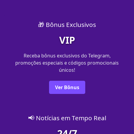
🎁 Bônus Exclusivos
VIP
Receba bônus exclusivos do Telegram,
promoções especiais e códigos promocionais
únicos!
Ver Bônus
📢 Notícias em Tempo Real
24/7