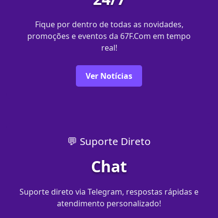
Fique por dentro de todas as novidades,
promoções e eventos da 67F.Com em tempo
real!
Ver Notícias
💬 Suporte Direto
Chat
Suporte direto via Telegram, respostas rápidas e
atendimento personalizado!