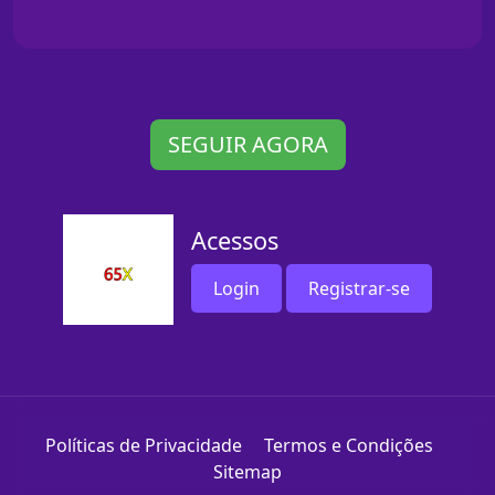
SEGUIR AGORA
Acessos
Login
Registrar-se
Políticas de Privacidade
Termos e Condições
Sitemap