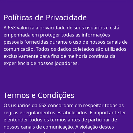
Políticas de Privacidade
A 65X valoriza a privacidade de seus usuários e está
empenhada em proteger todas as informações
pessoais fornecidas durante o uso de nossos canais de
comunicação. Todos os dados coletados são utilizados
exclusivamente para fins de melhoria contínua da
experiência de nossos jogadores.
Termos e Condições
Os usuários da 65X concordam em respeitar todas as
regras e regulamentos estabelecidos. É importante ler
e entender todos os termos antes de participar de
nossos canais de comunicação. A violação destes