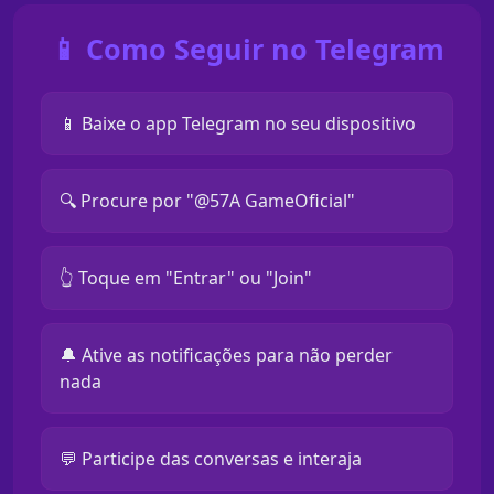
📱 Como Seguir no Telegram
📱 Baixe o app Telegram no seu dispositivo
🔍 Procure por "@57A GameOficial"
👆 Toque em "Entrar" ou "Join"
🔔 Ative as notificações para não perder
nada
💬 Participe das conversas e interaja