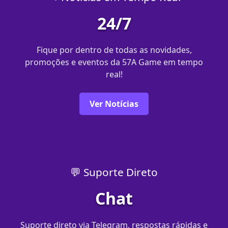
24/7
Fique por dentro de todas as novidades,
promoções e eventos da 57A Game em tempo
real!
Ver Notícias
💬 Suporte Direto
Chat
Suporte direto via Telegram, respostas rápidas e