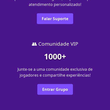
atendimento personalizado!
Falar Suporte
👥 Comunidade VIP
1000+
Junte-se a uma comunidade exclusiva de
jogadores e compartilhe experiências!
Entrar Grupo