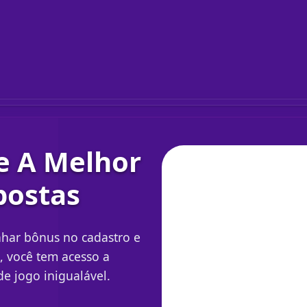
e A Melhor
postas
har bônus no cadastro e
 você tem acesso a
e jogo inigualável.