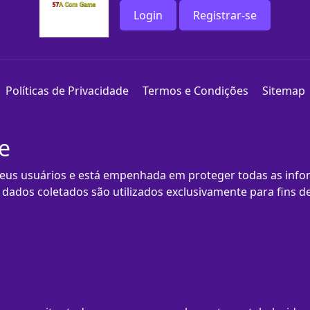
Login
Registrar-se
Políticas de Privacidade
Termos e Condições
Sitemap
de
seus usuários e está empenhada em proteger todas as info
dados coletados são utilizados exclusivamente para fins d