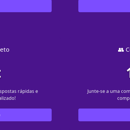
reto
👥 
t
espostas rápidas e
Junte-se a uma com
lizado!
compa
e