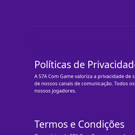
Políticas de Privacida
A 57A Com Game valoriza a privacidade de 
de nossos canais de comunicação. Todos os 
nossos jogadores.
Termos e Condições