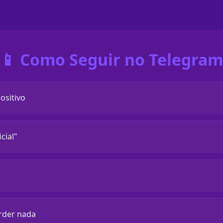
📱 Como Seguir no Telegram
ositivo
cial"
erder nada