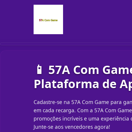
📱 57A Com Gam
Plataforma de A
Cadastre-se na 57A Com Game para gan
em cada recarga. Com a 57A Com Game,
promoções incríveis e uma experiência d
Junte-se aos vencedores agora!