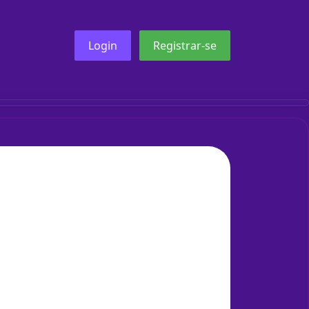
Login
Registrar-se