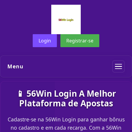
Login
Registrar-se
Menu
📱 56Win Login A Melhor
Plataforma de Apostas
Cadastre-se na 56Win Login para ganhar bônus
no cadastro e em cada recarga. Com a 56Win