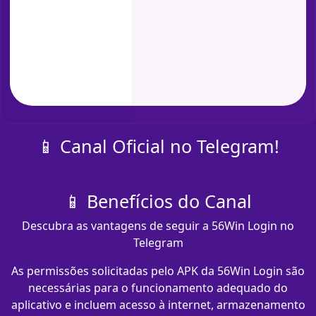
📱 Canal Oficial no Telegram!
📱 Benefícios do Canal
Descubra as vantagens de seguir a 56Win Login no
Telegram
As permissões solicitadas pelo APK da 56Win Login são
necessárias para o funcionamento adequado do
aplicativo e incluem acesso à internet, armazenamento