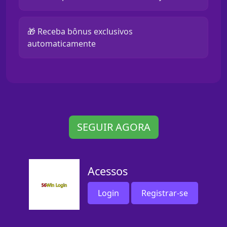
🎁 Receba bônus exclusivos
automaticamente
SEGUIR AGORA
Acessos
Login
Registrar-se