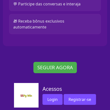
💬 Participe das conversas e interaja
🎁 Receba bônus exclusivos
automaticamente
SEGUIR AGORA
Acessos
Login
Registrar-se