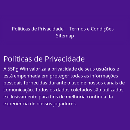
Políticas de Privacidade
Termos e Condições
Sitemap
Políticas de Privacidade
A 55Pg Win valoriza a privacidade de seus usuários e
está empenhada em proteger todas as informações
pessoais fornecidas durante o uso de nossos canais de
comunicação. Todos os dados coletados são utilizados
exclusivamente para fins de melhoria contínua da
experiência de nossos jogadores.