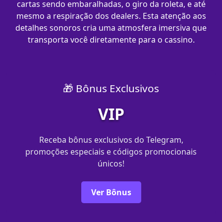
cartas sendo embaralhadas, o giro da roleta, e até
mesmo a respiração dos dealers. Esta atenção aos
detalhes sonoros cria uma atmosfera imersiva que
transporta você diretamente para o cassino.
🎁 Bônus Exclusivos
VIP
Receba bônus exclusivos do Telegram,
promoções especiais e códigos promocionais
únicos!
Ver Bônus