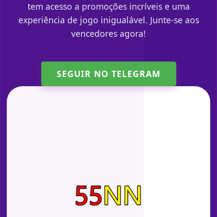
tem acesso a promoções incríveis e uma
experiência de jogo inigualável. Junte-se aos
vencedores agora!
SEGUIR NO TELEGRAM