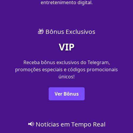
entretenimento digital.
🎁 Bônus Exclusivos
VIP
Receba bônus exclusivos do Telegram,
promoções especiais e códigos promocionais
únicos!
Ver Bônus
📢 Notícias em Tempo Real