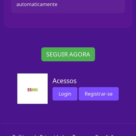
automaticamente
SEGUIR AGORA
Acessos
Login
Registrar-se