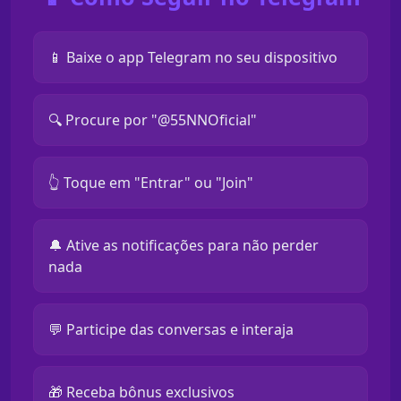
📱 Baixe o app Telegram no seu dispositivo
🔍 Procure por "@55NNOficial"
👆 Toque em "Entrar" ou "Join"
🔔 Ative as notificações para não perder
nada
💬 Participe das conversas e interaja
🎁 Receba bônus exclusivos