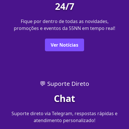
24/7
Fique por dentro de todas as novidades,
promoções e eventos da 55NN em tempo real!
Ver Notícias
💬 Suporte Direto
Chat
Suporte direto via Telegram, respostas rápidas e
atendimento personalizado!