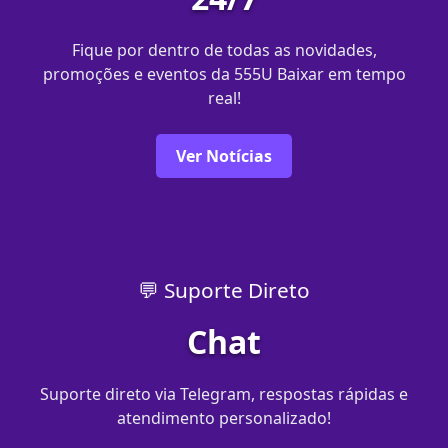
Fique por dentro de todas as novidades,
promoções e eventos da 555U Baixar em tempo
real!
Ver Notícias
💬 Suporte Direto
Chat
Suporte direto via Telegram, respostas rápidas e
atendimento personalizado!