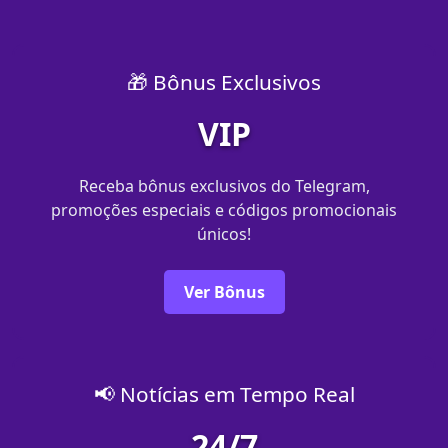
🎁 Bônus Exclusivos
VIP
Receba bônus exclusivos do Telegram,
promoções especiais e códigos promocionais
únicos!
Ver Bônus
📢 Notícias em Tempo Real
24/7