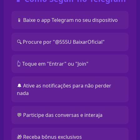
📱 Baixe o app Telegram no seu dispositivo
🔍 Procure por "@555U BaixarOficial"
👆 Toque em "Entrar" ou "Join"
🔔 Ative as notificações para não perder
nada
💬 Participe das conversas e interaja
🎁 Receba bônus exclusivos