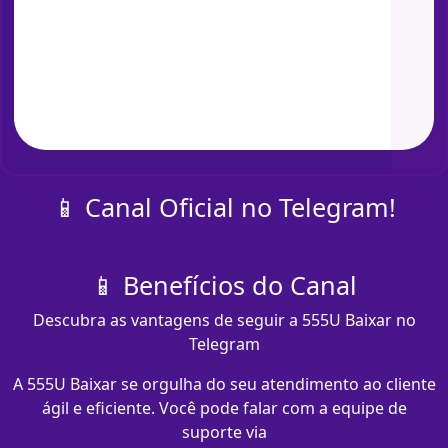
📱 Canal Oficial no Telegram!
📱 Benefícios do Canal
Descubra as vantagens de seguir a 555U Baixar no
Telegram
A 555U Baixar se orgulha do seu atendimento ao cliente
ágil e eficiente. Você pode falar com a equipe de
suporte via