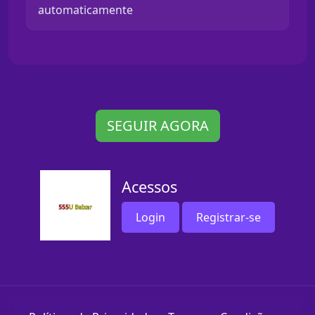
automaticamente
SEGUIR AGORA
Acessos
Login
Registrar-se