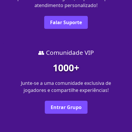
atendimento personalizado!
Falar Suporte
👥 Comunidade VIP
1000+
Junte-se a uma comunidade exclusiva de
jogadores e compartilhe experiências!
Entrar Grupo