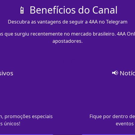
📱 Benefícios do Canal
Descubra as vantagens de seguir a 4AA no Telegram
s que surgiu recentemente no mercado brasileiro. 4AA On
apostadores.
sivos
📢 Notí
m, promoções especiais
Fique por dentro d
s únicos!
eventos