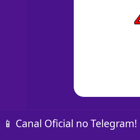
📱 Canal Oficial no Telegram!