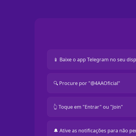
📱 Baixe o app Telegram no seu disp
🔍 Procure por "@4AAOficial"
👆 Toque em "Entrar" ou "Join"
🔔 Ative as notificações para não p