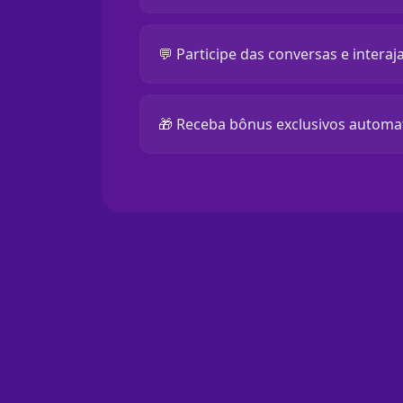
💬 Participe das conversas e interaj
🎁 Receba bônus exclusivos autom