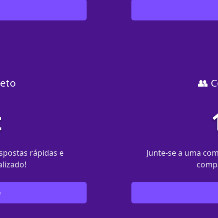
reto
👥 
t
espostas rápidas e
Junte-se a uma com
lizado!
compa
e