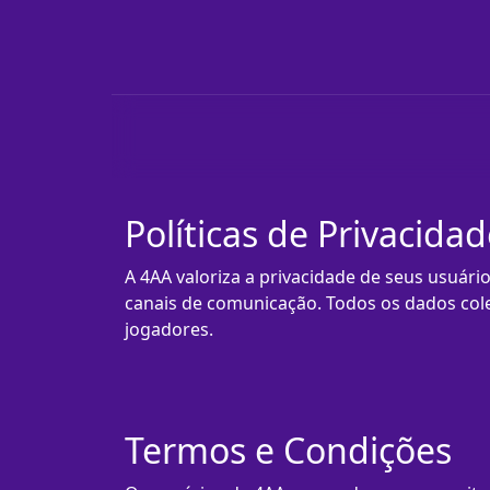
Políticas de Privacida
A 4AA valoriza a privacidade de seus usuár
canais de comunicação. Todos os dados cole
jogadores.
Termos e Condições