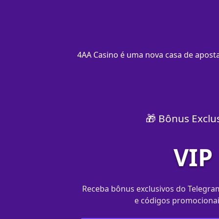
4AA Casino é uma nova casa de aposta
🎁 Bônus Exclu
VIP
Receba bônus exclusivos do Telegra
e códigos promocionai