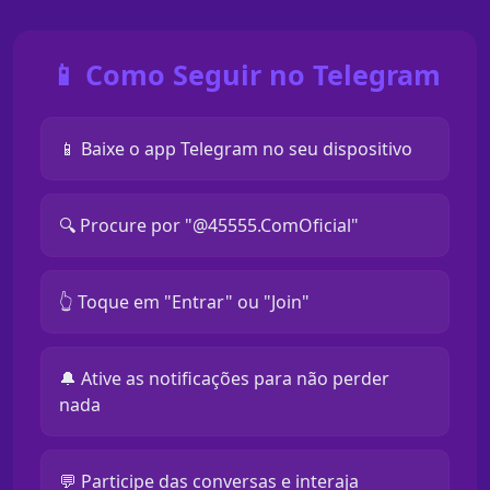
📱 Como Seguir no Telegram
📱 Baixe o app Telegram no seu dispositivo
🔍 Procure por "@45555.ComOficial"
👆 Toque em "Entrar" ou "Join"
🔔 Ative as notificações para não perder
nada
💬 Participe das conversas e interaja