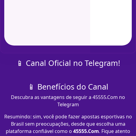
📱 Canal Oficial no Telegram!
📱 Benefícios do Canal
Descubra as vantagens de seguir a 45555.Com no
Telegram
Resumindo: sim, você pode fazer apostas esportivas no
Brasil sem preocupações, desde que escolha uma
plataforma confiável como o
45555.Com
. Fique atento