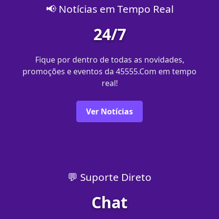
📢 Notícias em Tempo Real
24/7
Fique por dentro de todas as novidades,
promoções e eventos da 45555.Com em tempo
real!
Ver Notícias
💬 Suporte Direto
Chat