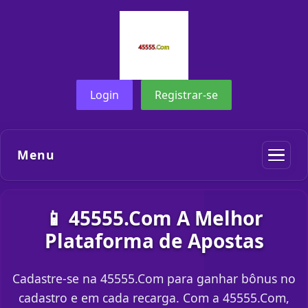
Login
Registrar-se
Menu
📱 45555.Com A Melhor
Plataforma de Apostas
Cadastre-se na 45555.Com para ganhar bônus no
cadastro e em cada recarga. Com a 45555.Com,