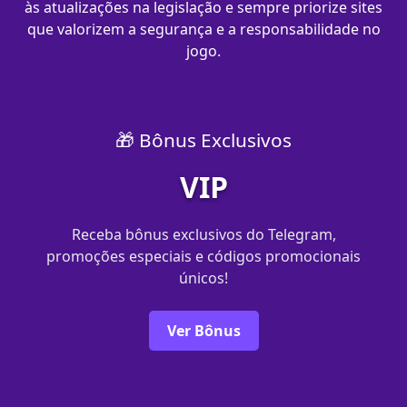
às atualizações na legislação e sempre priorize sites
que valorizem a segurança e a responsabilidade no
jogo.
🎁 Bônus Exclusivos
VIP
Receba bônus exclusivos do Telegram,
promoções especiais e códigos promocionais
únicos!
Ver Bônus