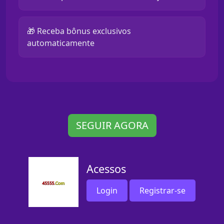
🎁 Receba bônus exclusivos
automaticamente
SEGUIR AGORA
Acessos
Login
Registrar-se