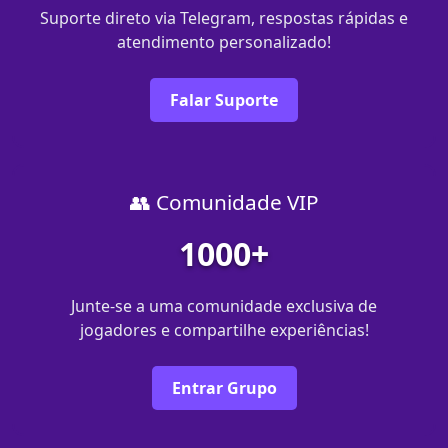
Suporte direto via Telegram, respostas rápidas e
atendimento personalizado!
Falar Suporte
👥 Comunidade VIP
1000+
Junte-se a uma comunidade exclusiva de
jogadores e compartilhe experiências!
Entrar Grupo