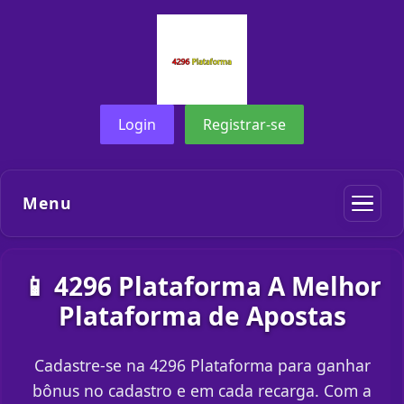
Login
Registrar-se
Menu
📱 4296 Plataforma A Melhor
Plataforma de Apostas
Cadastre-se na 4296 Plataforma para ganhar
bônus no cadastro e em cada recarga. Com a