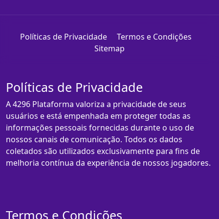
Políticas de Privacidade
Termos e Condições
Sitemap
Políticas de Privacidade
A 4296 Plataforma valoriza a privacidade de seus
usuários e está empenhada em proteger todas as
informações pessoais fornecidas durante o uso de
nossos canais de comunicação. Todos os dados
coletados são utilizados exclusivamente para fins de
melhoria contínua da experiência de nossos jogadores.
Termos e Condições