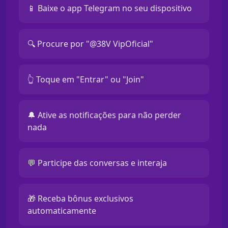
📱 Baixe o app Telegram no seu dispositivo
🔍 Procure por "@38V VipOficial"
👆 Toque em "Entrar" ou "Join"
🔔 Ative as notificações para não perder
nada
💬 Participe das conversas e interaja
🎁 Receba bônus exclusivos
automaticamente