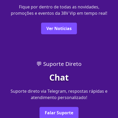
Fique por dentro de todas as novidades,
promoções e eventos da 38V Vip em tempo real!
Ver Notícias
💬 Suporte Direto
Chat
Suporte direto via Telegram, respostas rápidas e
atendimento personalizado!
Falar Suporte