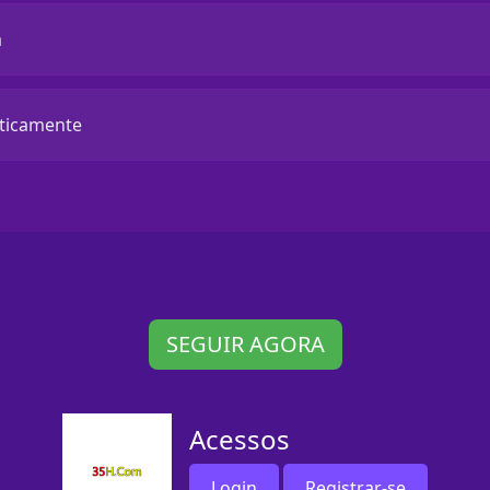
a
aticamente
SEGUIR AGORA
Acessos
Login
Registrar-se