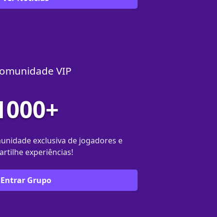
Comunidade VIP
1000+
unidade exclusiva de jogadores e
rtilhe experiências!
Entrar Grupo