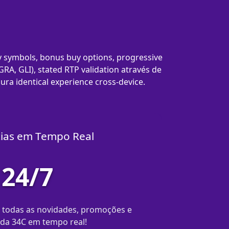
ky symbols, bonus buy options, progressive
RA, GLI), stated RTP validation através de
ra identical experience cross-device.
cias em Tempo Real
24/7
e todas as novidades, promoções e
 da 34C em tempo real!