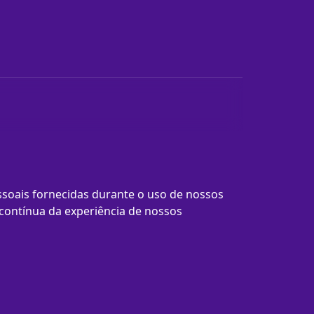
ssoais fornecidas durante o uso de nossos
 contínua da experiência de nossos