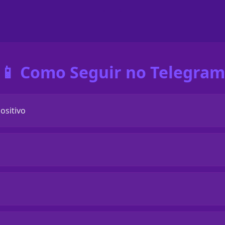
📱 Como Seguir no Telegram
ositivo