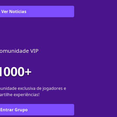
Ver Notícias
Comunidade VIP
1000+
unidade exclusiva de jogadores e
rtilhe experiências!
Entrar Grupo