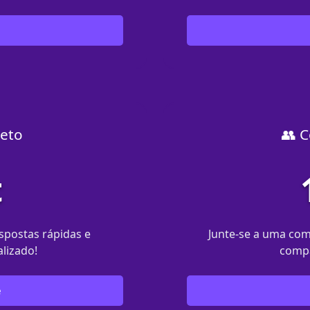
reto
👥 
t
espostas rápidas e
Junte-se a uma com
lizado!
compa
e