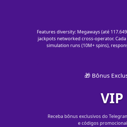
Features diversity: Megaways (até 117.649
jackpots networked cross-operator. Cada g
simulation runs (10M+ spins), respon
🎁 Bônus Exclu
VIP
Receba bônus exclusivos do Telegra
e códigos promocionai