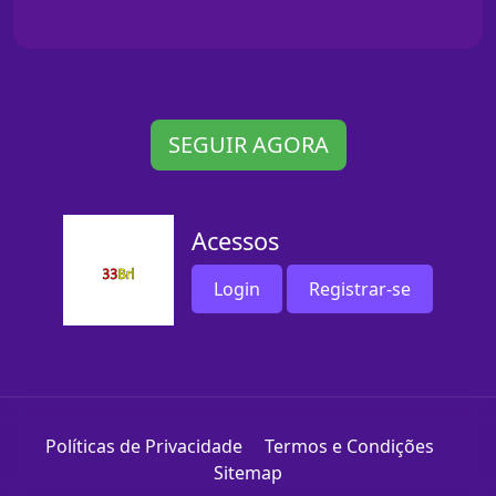
SEGUIR AGORA
Acessos
Login
Registrar-se
Políticas de Privacidade
Termos e Condições
Sitemap