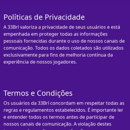
Políticas de Privacidade
A 33Brl valoriza a privacidade de seus usuários e está
empenhada em proteger todas as informações
pessoais fornecidas durante o uso de nossos canais de
comunicação. Todos os dados coletados são utilizados
exclusivamente para fins de melhoria contínua da
experiência de nossos jogadores.
Termos e Condições
Os usuários da 33Brl concordam em respeitar todas as
regras e regulamentos estabelecidos. É importante ler
e entender todos os termos antes de participar de
nossos canais de comunicação. A violação destes