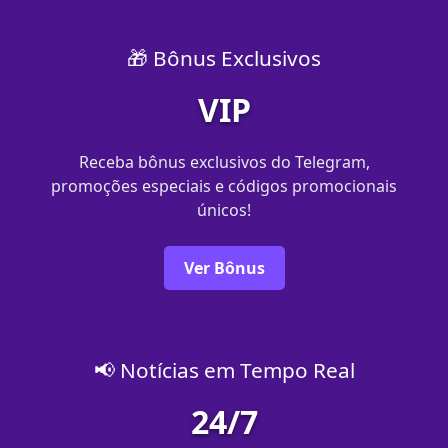
🎁 Bônus Exclusivos
VIP
Receba bônus exclusivos do Telegram,
promoções especiais e códigos promocionais
únicos!
Ver Bônus
📢 Notícias em Tempo Real
24/7