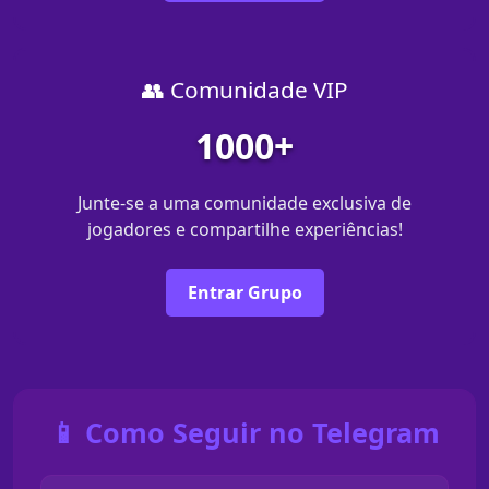
👥 Comunidade VIP
1000+
Junte-se a uma comunidade exclusiva de
jogadores e compartilhe experiências!
Entrar Grupo
📱 Como Seguir no Telegram