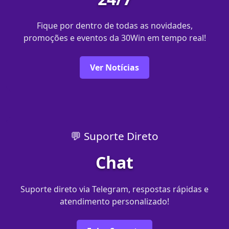
Fique por dentro de todas as novidades,
promoções e eventos da 30Win em tempo real!
Ver Notícias
💬 Suporte Direto
Chat
Suporte direto via Telegram, respostas rápidas e
atendimento personalizado!