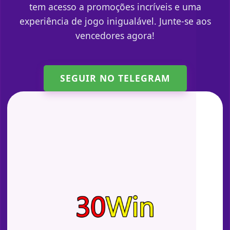
tem acesso a promoções incríveis e uma
experiência de jogo inigualável. Junte-se aos
vencedores agora!
SEGUIR NO TELEGRAM