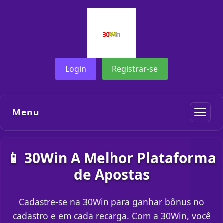
Login
Registrar-se
Menu
📱 30Win A Melhor Plataforma
de Apostas
Cadastre-se na 30Win para ganhar bônus no
cadastro e em cada recarga. Com a 30Win, você