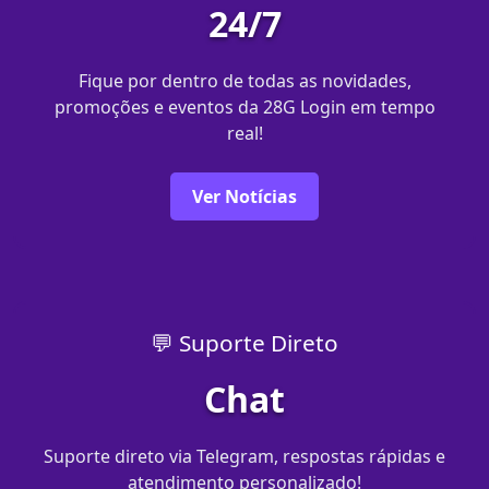
24/7
Fique por dentro de todas as novidades,
promoções e eventos da 28G Login em tempo
real!
Ver Notícias
💬 Suporte Direto
Chat
Suporte direto via Telegram, respostas rápidas e
atendimento personalizado!