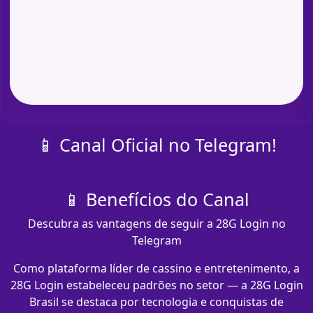
📱 Canal Oficial no Telegram!
📱 Benefícios do Canal
Descubra as vantagens de seguir a 28G Login no
Telegram
Como plataforma líder de cassino e entretenimento, a
28G Login estabeleceu padrões no setor — a 28G Login
Brasil se destaca por tecnologia e conquistas de