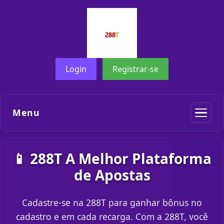
Login
Registrar-se
Menu
📱 288T A Melhor Plataforma
de Apostas
Cadastre-se na 288T para ganhar bônus no
cadastro e em cada recarga. Com a 288T, você