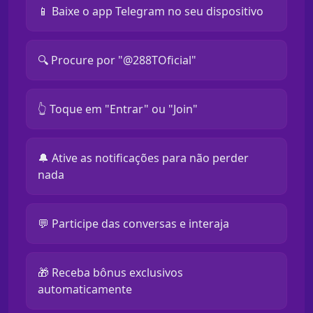
📱 Baixe o app Telegram no seu dispositivo
🔍 Procure por "@288TOficial"
👆 Toque em "Entrar" ou "Join"
🔔 Ative as notificações para não perder
nada
💬 Participe das conversas e interaja
🎁 Receba bônus exclusivos
automaticamente