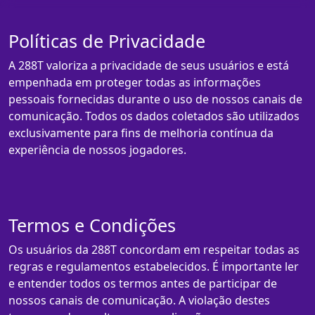
Políticas de Privacidade
A 288T valoriza a privacidade de seus usuários e está
empenhada em proteger todas as informações
pessoais fornecidas durante o uso de nossos canais de
comunicação. Todos os dados coletados são utilizados
exclusivamente para fins de melhoria contínua da
experiência de nossos jogadores.
Termos e Condições
Os usuários da 288T concordam em respeitar todas as
regras e regulamentos estabelecidos. É importante ler
e entender todos os termos antes de participar de
nossos canais de comunicação. A violação destes