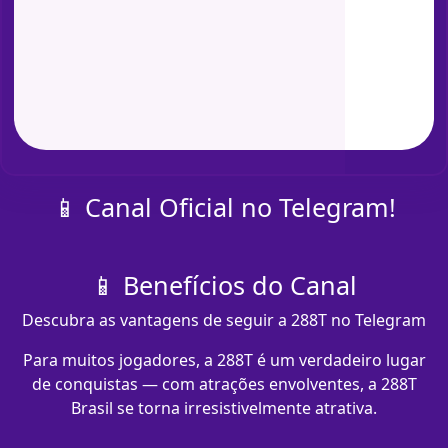
📱 Canal Oficial no Telegram!
📱 Benefícios do Canal
Descubra as vantagens de seguir a 288T no Telegram
Para muitos jogadores, a 288T é um verdadeiro lugar
de conquistas — com atrações envolventes, a 288T
Brasil se torna irresistivelmente atrativa.