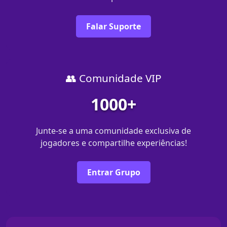
Falar Suporte
👥 Comunidade VIP
1000+
Junte-se a uma comunidade exclusiva de
jogadores e compartilhe experiências!
Entrar Grupo