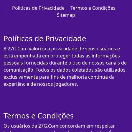
Políticas de Privacidade
Termos e Condições
Sitemap
Políticas de Privacidade
A 27G.Com valoriza a privacidade de seus usuários e
está empenhada em proteger todas as informações
pessoais fornecidas durante o uso de nossos canais de
comunicação. Todos os dados coletados são utilizados
exclusivamente para fins de melhoria contínua da
experiência de nossos jogadores.
Termos e Condições
Os usuários da 27G.Com concordam em respeitar