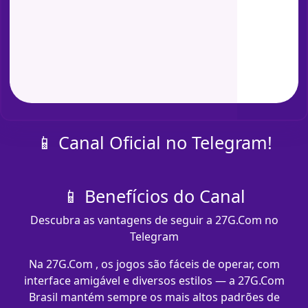
📱 Canal Oficial no Telegram!
📱 Benefícios do Canal
Descubra as vantagens de seguir a 27G.Com no
Telegram
Na 27G.Com , os jogos são fáceis de operar, com
interface amigável e diversos estilos — a 27G.Com
Brasil mantém sempre os mais altos padrões de