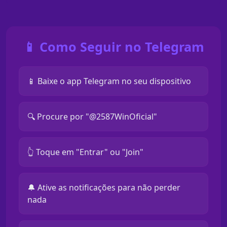
📱 Como Seguir no Telegram
📱 Baixe o app Telegram no seu dispositivo
🔍 Procure por "@2587WinOficial"
👆 Toque em "Entrar" ou "Join"
🔔 Ative as notificações para não perder
nada