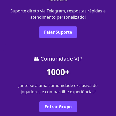
Suporte direto via Telegram, respostas rápidas e
atendimento personalizado!
Falar Suporte
👥 Comunidade VIP
1000+
Junte-se a uma comunidade exclusiva de
jogadores e compartilhe experiências!
Entrar Grupo