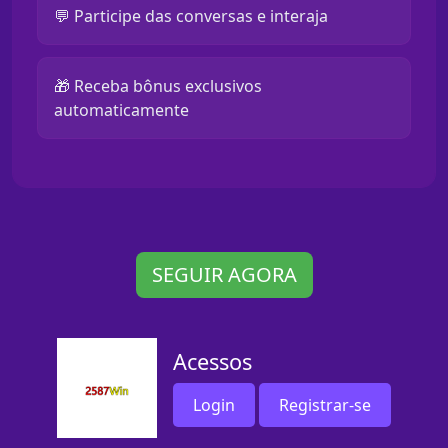
💬 Participe das conversas e interaja
🎁 Receba bônus exclusivos
automaticamente
SEGUIR AGORA
Acessos
Login
Registrar-se