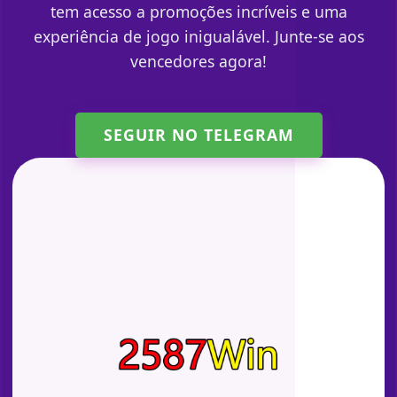
tem acesso a promoções incríveis e uma
experiência de jogo inigualável. Junte-se aos
vencedores agora!
SEGUIR NO TELEGRAM