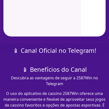
📱 Canal Oficial no Telegram!
📱 Benefícios do Canal
Descubra as vantagens de seguir a 2587Win no
Telegram
O uso do aplicativo de cassino 2587Win oferece uma
maneira conveniente e flexível de aproveitar seus jogos
de cassino favoritos e opções de apostas esportivas. É