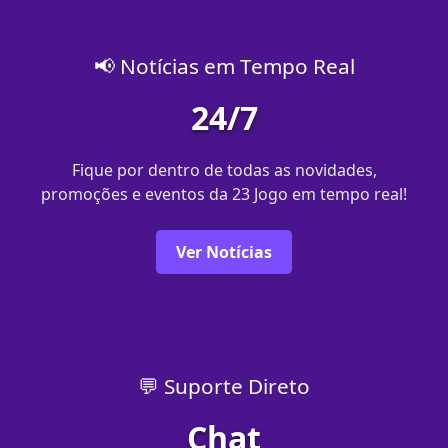
📢 Notícias em Tempo Real
24/7
Fique por dentro de todas as novidades,
promoções e eventos da 23 Jogo em tempo real!
Ver Notícias
💬 Suporte Direto
Chat