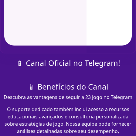
📱 Canal Oficial no Telegram!
📱 Benefícios do Canal
Descubra as vantagens de seguir a 23 Jogo no Telegram
O suporte dedicado também inclui acesso a recursos
educacionais avançados e consultoria personalizada
sobre estratégias de jogo. Nossa equipe pode fornecer
análises detalhadas sobre seu desempenho,