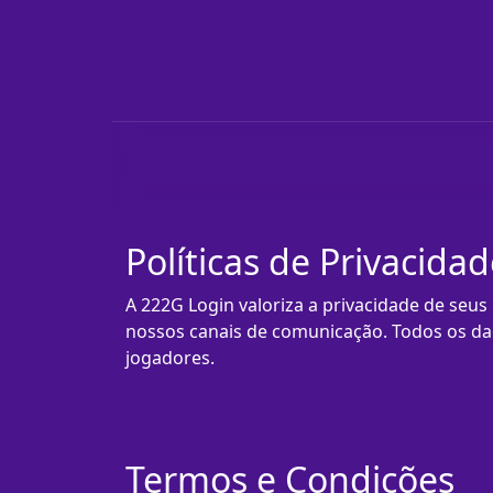
Políticas de Privacida
A 222G Login valoriza a privacidade de seu
nossos canais de comunicação. Todos os dad
jogadores.
Termos e Condições