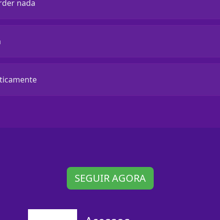
erder nada
a
aticamente
SEGUIR AGORA