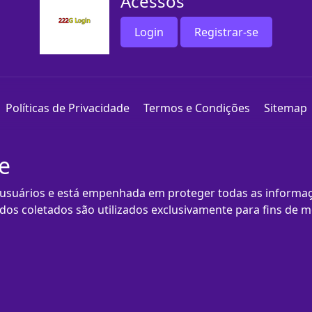
Acessos
Login
Registrar-se
Políticas de Privacidade
Termos e Condições
Sitemap
de
s usuários e está empenhada em proteger todas as informa
os coletados são utilizados exclusivamente para fins de m