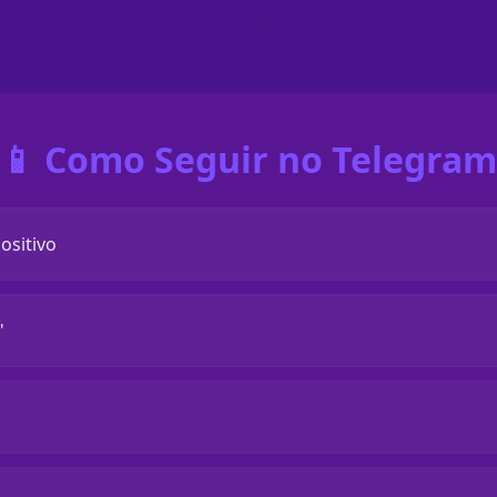
📱 Como Seguir no Telegram
ositivo
"