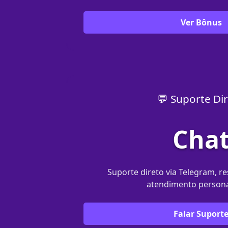
Ver Bônus
💬 Suporte Di
Cha
Suporte direto via Telegram, r
atendimento persona
Falar Suport