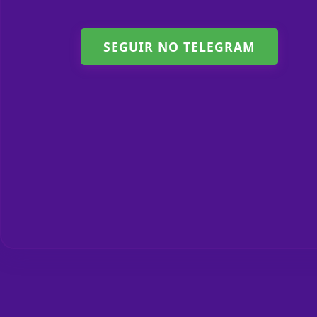
SEGUIR NO TELEGRAM