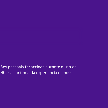
ções pessoais fornecidas durante o uso de
elhoria contínua da experiência de nossos