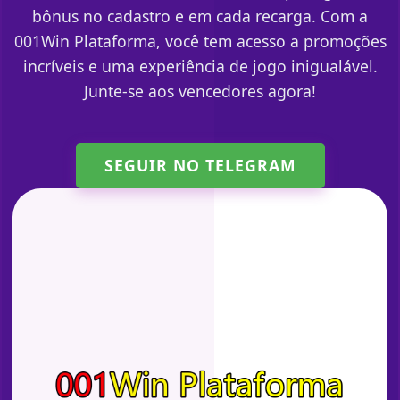
bônus no cadastro e em cada recarga. Com a
001Win Plataforma, você tem acesso a promoções
incríveis e uma experiência de jogo inigualável.
Junte-se aos vencedores agora!
SEGUIR NO TELEGRAM