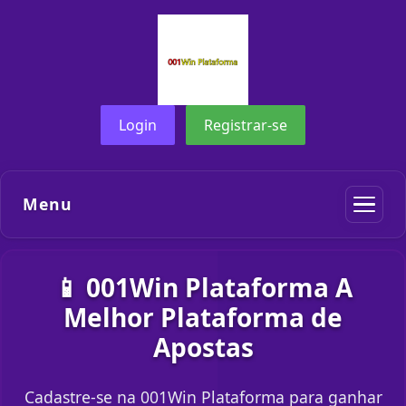
Login
Registrar-se
Menu
📱 001Win Plataforma A
Melhor Plataforma de
Apostas
Cadastre-se na 001Win Plataforma para ganhar