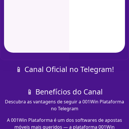
📱 Canal Oficial no Telegram!
📱 Benefícios do Canal
Descubra as vantagens de seguir a 001Win Plataforma
no Telegram
A 001Win Plataforma é um dos softwares de apostas
móveis mais queridos — a plataforma 001Win