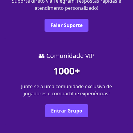
Suporte direto via Telegram, respostas rápidas e
atendimento personalizado!
Falar Suporte
👥 Comunidade VIP
1000+
Junte-se a uma comunidade exclusiva de
jogadores e compartilhe experiências!
Entrar Grupo