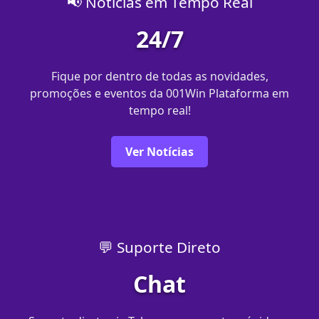
📢 Notícias em Tempo Real
24/7
Fique por dentro de todas as novidades,
promoções e eventos da 001Win Plataforma em
tempo real!
Ver Notícias
💬 Suporte Direto
Chat