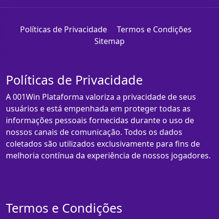
Políticas de Privacidade
Termos e Condições
Sitemap
Políticas de Privacidade
A 001Win Plataforma valoriza a privacidade de seus
usuários e está empenhada em proteger todas as
informações pessoais fornecidas durante o uso de
nossos canais de comunicação. Todos os dados
coletados são utilizados exclusivamente para fins de
melhoria contínua da experiência de nossos jogadores.
Termos e Condições