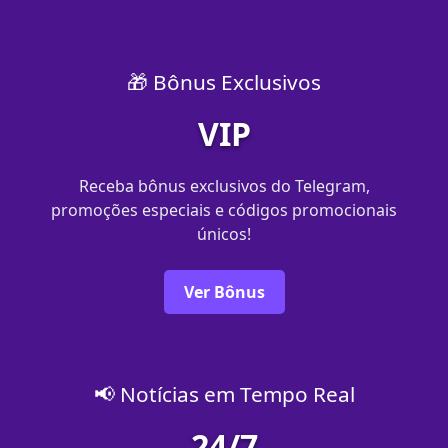
🎁 Bônus Exclusivos
VIP
Receba bônus exclusivos do Telegram,
promoções especiais e códigos promocionais
únicos!
Ver Bônus
📢 Notícias em Tempo Real
24/7