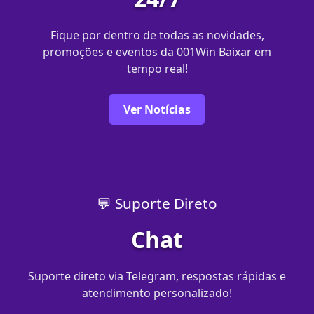
Fique por dentro de todas as novidades,
promoções e eventos da 001Win Baixar em
tempo real!
Ver Notícias
💬 Suporte Direto
Chat
Suporte direto via Telegram, respostas rápidas e
atendimento personalizado!