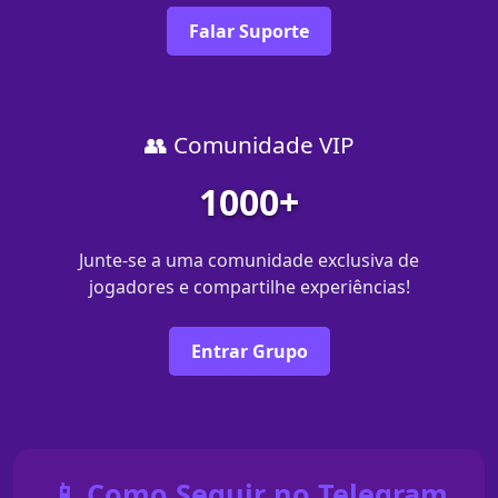
Falar Suporte
👥 Comunidade VIP
1000+
Junte-se a uma comunidade exclusiva de
jogadores e compartilhe experiências!
Entrar Grupo
📱 Como Seguir no Telegram